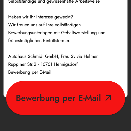
Selbstständige und gewissenhafte Arbeitsweise
Haben wir Ihr Interesse geweckt?
Wir freuen uns auf Ihre vollständigen
Bewerbungsunterlagen mit Gehaltsvorstellung und
frühestmöglichen Eintrittstermin.
Autohaus Schmidt GmbH, Frau Sylvia Helmer
Ruppiner Str.2 · 16761 Hennigsdorf
Bewerbung per E-Mail
Bewerbung per E-Mail