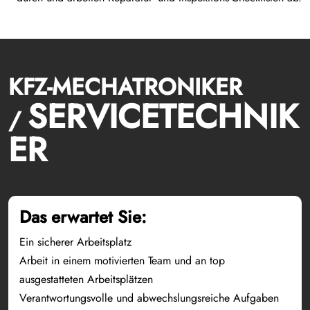
KFZ-MECHATRONIKER
SERVICETECHNIK
/
ER
Das erwartet Sie:
Ein sicherer Arbeitsplatz
Arbeit in einem motivierten Team und an top
ausgestatteten Arbeitsplätzen
Verantwortungsvolle und abwechslungsreiche Aufgaben