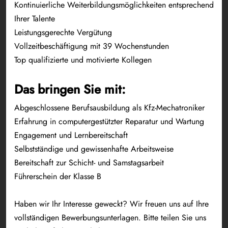
Kontinuierliche Weiterbildungsmöglichkeiten entsprechend
Ihrer Talente
Leistungsgerechte Vergütung
Vollzeitbeschäftigung mit 39 Wochenstunden
Top qualifizierte und motivierte Kollegen
Das bringen Sie mit:
Abgeschlossene Berufsausbildung als Kfz-Mechatroniker
Erfahrung in computergestützter Reparatur und Wartung
Engagement und Lernbereitschaft
Selbstständige und gewissenhafte Arbeitsweise
Bereitschaft zur Schicht- und Samstagsarbeit
Führerschein der Klasse B
Haben wir Ihr Interesse geweckt? Wir freuen uns auf Ihre
vollständigen Bewerbungsunterlagen. Bitte teilen Sie uns