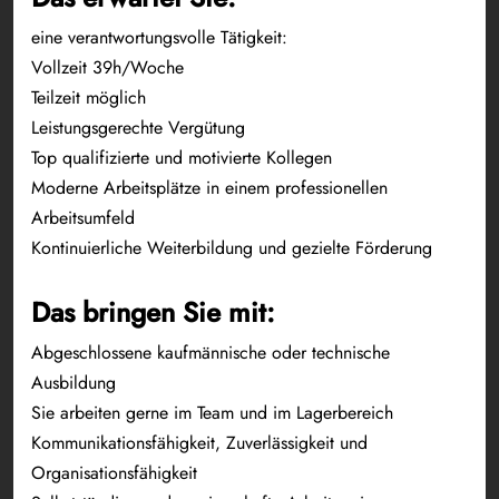
eine verantwortungsvolle Tätigkeit:
Vollzeit 39h/Woche
Teilzeit möglich
Leistungsgerechte Vergütung
Top qualifizierte und motivierte Kollegen
Moderne Arbeitsplätze in einem professionellen
Arbeitsumfeld
Kontinuierliche Weiterbildung und gezielte Förderung
Das bringen Sie mit:
Abgeschlossene kaufmännische oder technische
Ausbildung
Sie arbeiten gerne im Team und im Lagerbereich
Kommunikationsfähigkeit, Zuverlässigkeit und
Organisationsfähigkeit