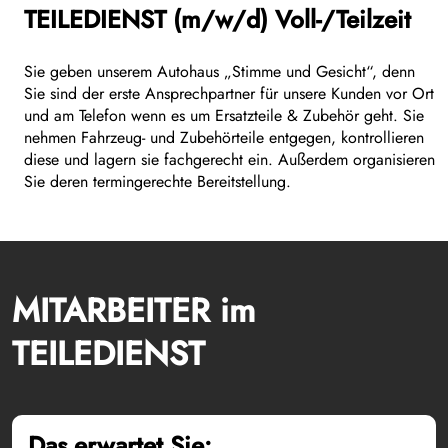
TEILEDIENST (m/w/d) Voll-/Teilzeit
Sie geben unserem Autohaus „Stimme und Gesicht“, denn
Sie sind der erste Ansprechpartner für unsere Kunden vor Ort
und am Telefon wenn es um Ersatzteile & Zubehör geht. Sie
nehmen Fahrzeug- und Zubehörteile entgegen, kontrollieren
diese und lagern sie fachgerecht ein. Außerdem organisieren
Sie deren termingerechte Bereitstellung.
MITARBEITER im
TEILEDIENST
Das erwartet Sie: