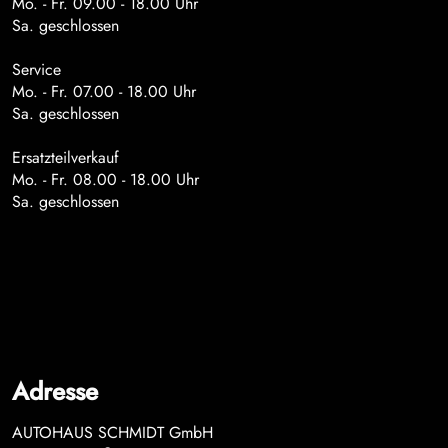
Mo. - Fr. 09.00 - 18.00 Uhr
Sa. geschlossen
Service
Mo. - Fr. 07.00 - 18.00 Uhr
Sa. geschlossen
Ersatzteilverkauf
Mo. - Fr. 08.00 - 18.00 Uhr
Sa. geschlossen
Adresse
AUTOHAUS SCHMIDT GmbH