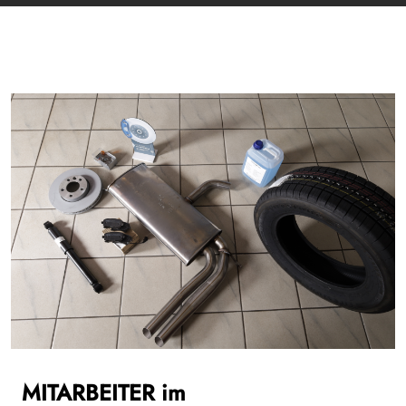
MITARBEITER im