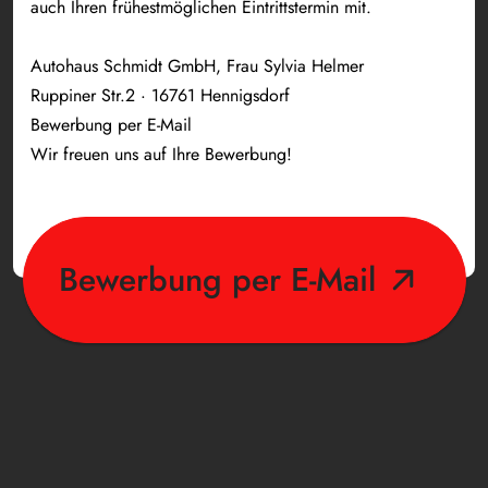
auch Ihren frühestmöglichen Eintrittstermin mit.
Autohaus Schmidt GmbH, Frau Sylvia Helmer
Ruppiner Str.2 · 16761 Hennigsdorf
Bewerbung per E-Mail
Wir freuen uns auf Ihre Bewerbung!
Bewerbung per E-Mail