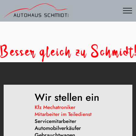
Wir stellen ein
Kfz Mechatroniker
Mitarbeiter im Teiledienst
Servicemitarbeiter
Automobilverkäufer
Gebrauchtwagen