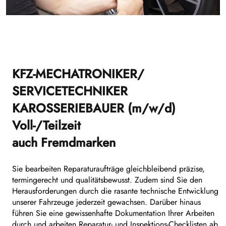
KFZ-MECHATRONIKER/
SERVICETECHNIKER
KAROSSERIEBAUER (m/w/d)
Voll-/Teilzeit
auch Fremdmarken
Sie bearbeiten Reparaturaufträge gleichbleibend präzise,
termingerecht und qualitätsbewusst. Zudem sind Sie den
Herausforderungen durch die rasante technische Entwicklung
unserer Fahrzeuge jederzeit gewachsen. Darüber hinaus
führen Sie eine gewissenhafte Dokumentation Ihrer Arbeiten
durch und arbeiten Reparatur- und Inspektions-Checklisten ab.